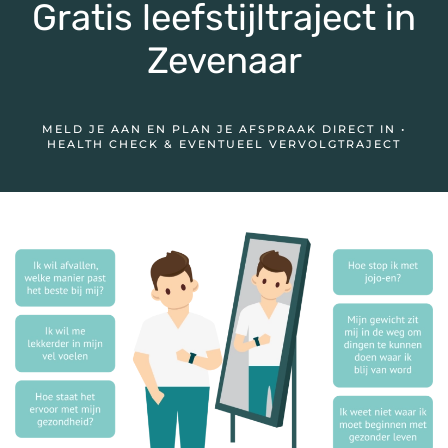
Gratis leefstijltraject in
Zevenaar
MELD JE AAN EN PLAN JE AFSPRAAK DIRECT IN •
HEALTH CHECK & EVENTUEEL VERVOLGTRAJECT