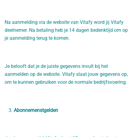
Na aanmelding via de website van Vitafy word jij Vitafy
deelnemer. Na betaling heb je 14 dagen bedenktijd om op
je aanmelding terug te komen.
Je belooft dat je de juiste gegevens invult bij het
aanmelden op de website. Vitafy slaat jouw gegevens op,
om te kunnen gebruiken voor de normale bedrijfsvoering.
Abonnemenstgelden