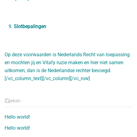
Slotbepalingen
Op deze voorwaarden is Nederlands Recht van toepassing
en mochten jij en Vitafy ruzie maken en hier niet samen
uitkomen, dan is de Nederlandse rechter bevoegd.
[/vc_column_text][/vc_column][/vc_row]
Hello world!
Hello world!