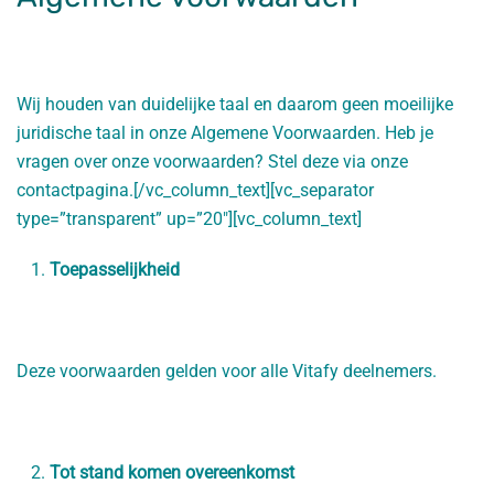
Wij houden van duidelijke taal en daarom geen moeilijke
juridische taal in onze Algemene Voorwaarden. Heb je
vragen over onze voorwaarden? Stel deze via onze
contactpagina
.[/vc_column_text][vc_separator
type=”transparent” up=”20″][vc_column_text]
Toepasselijkheid
Deze voorwaarden gelden voor alle Vitafy deelnemers.
Tot stand komen overeenkomst