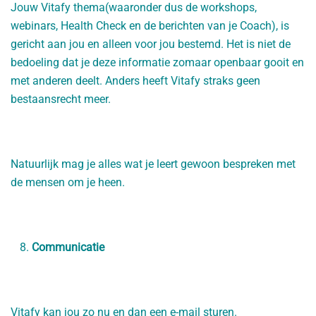
Jouw Vitafy thema(waaronder dus de workshops,
webinars, Health Check en de berichten van je Coach), is
gericht aan jou en alleen voor jou bestemd. Het is niet de
bedoeling dat je deze informatie zomaar openbaar gooit en
met anderen deelt. Anders heeft Vitafy straks geen
bestaansrecht meer.
Natuurlijk mag je alles wat je leert gewoon bespreken met
de mensen om je heen.
Communicatie
Vitafy kan jou zo nu en dan een e-mail sturen.