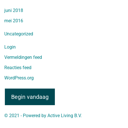
juni 2018
mei 2016
Uncategorized
Login
Vermeldingen feed
Reacties feed
WordPress.org
Begin vandaag
© 2021 - Powered by
Active Living B.V.